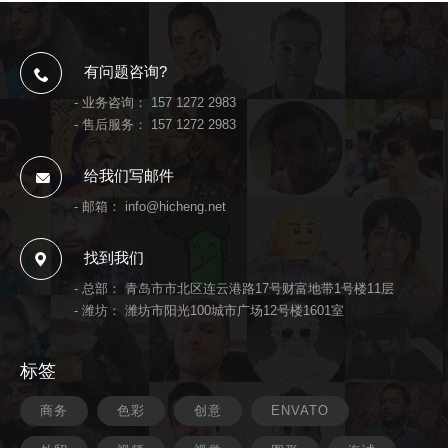
有问题咨询?
- 业务咨询：
157 1272 2983
- 售后服务：
157 1272 2983
给我们写邮件
- 邮箱：
info@hicheng.net
找到我们
- 总部： 青岛市市北区连云港路17号财富地带1号楼11层
- 潍坊： 潍坊市阳光100城市广场12号楼1601室
标签
商务
色彩
创意
ENVATO