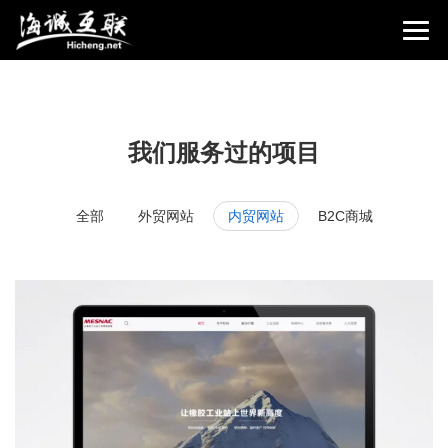
我们服务过的项目
全部
外贸网站
内贸网站
B2C商城