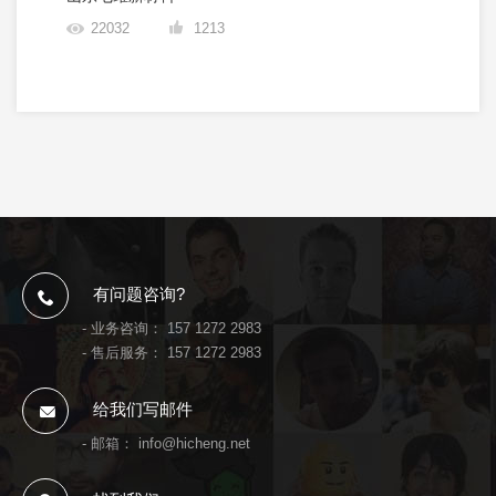
22032
1213
有问题咨询?
- 业务咨询：
157 1272 2983
- 售后服务：
157 1272 2983
给我们写邮件
- 邮箱：
info@hicheng.net