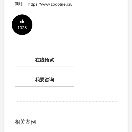
网址：
https://www.zodotire.cn/
1028
在线预览
我要咨询
相关案例