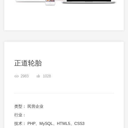
正道轮胎
2983
1028
类型： 民营企业
行业：
技术： PHP、MySQL、HTML5、CSS3