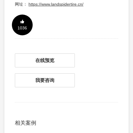
网址：
https://www.landspidertire.cn/
1036
在线预览
我要咨询
相关案例