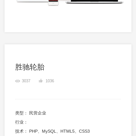
胜驰轮胎
3037
1036
类型： 民营企业
行业：
技术： PHP、MySQL、HTML5、CSS3