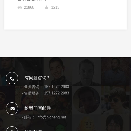
21968
1213
有问题咨询?
- 业务咨询：
157 1272 2983
- 售后服务：
157 1272 2983
给我们写邮件
- 邮箱：
info@hicheng.net