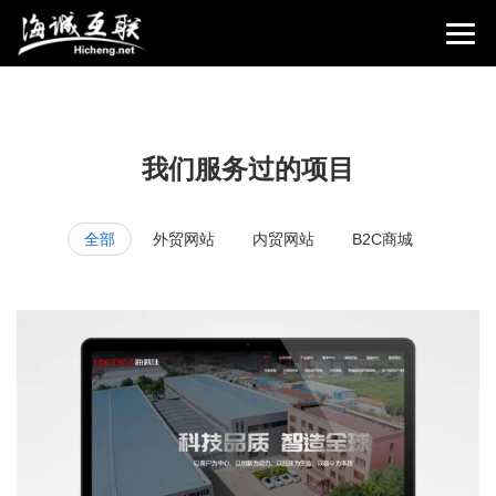
我们服务过的项目
全部
外贸网站
内贸网站
B2C商城