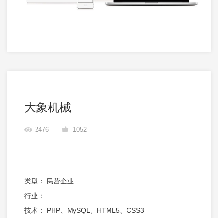
大象机械
2476
1052
类型： 民营企业
行业：
技术： PHP、MySQL、HTML5、CSS3