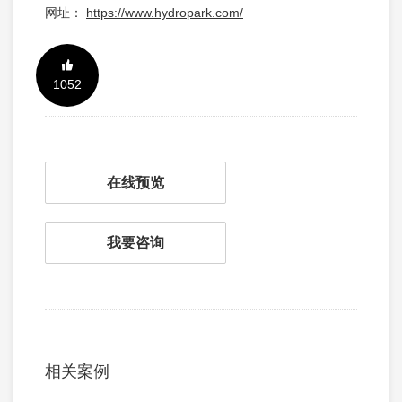
网址：
https://www.hydropark.com/
1052
在线预览
我要咨询
相关案例