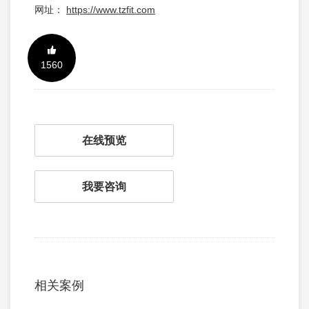
网址：
https://www.tzfit.com
1560
在线预览
我要咨询
相关案例