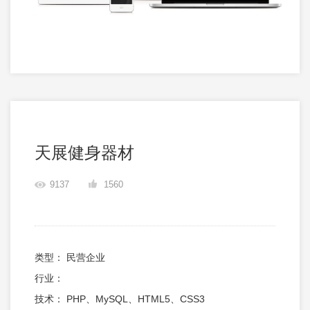
天展健身器材
9137
1560
类型： 民营企业
行业：
技术： PHP、MySQL、HTML5、CSS3