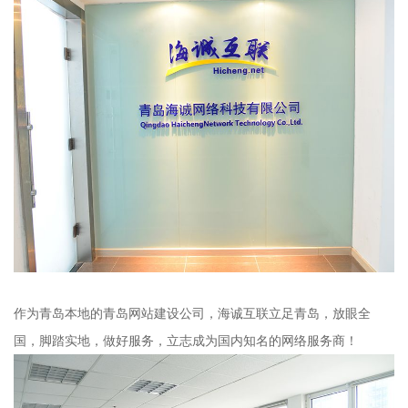
作为青岛本地的
青岛网站建设
公司，海诚互联立足青岛，放眼全
国，脚踏实地，做好服务，立志成为国内知名的网络服务商！