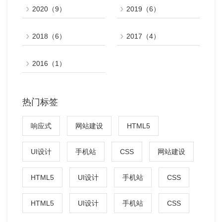
2020（9）
2019（6）
2018（6）
2017（4）
2016（1）
热门标签
响应式
网站建设
HTML5
UI设计
手机站
CSS
网站建设
HTML5
UI设计
手机站
CSS
HTML5
UI设计
手机站
CSS