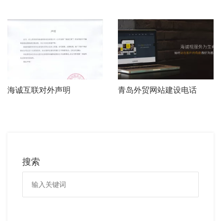
海诚互联对外声明
青岛外贸网站建设电话
搜索