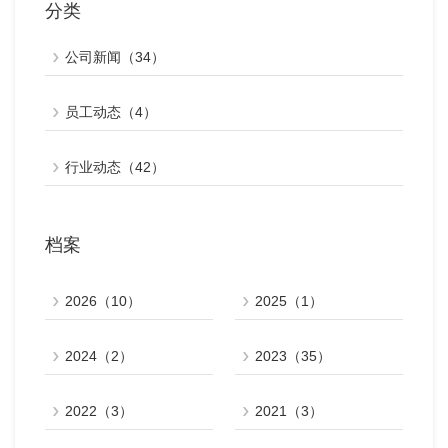
分类
公司新闻（34）
员工动态（4）
行业动态（42）
档案
2026（10）
2025（1）
2024（2）
2023（35）
2022（3）
2021（3）