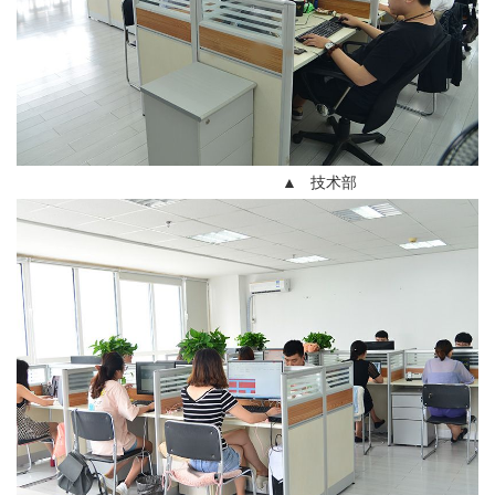
▲ 技术部