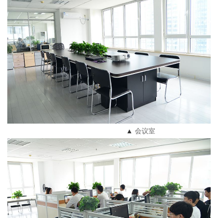
▲
会议室