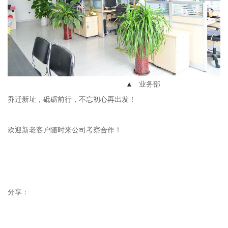
▲
业务部
乔迁新址，砥砺前行，不忘初心再出发！
欢迎新老客户随时来公司考察合作！
分享：