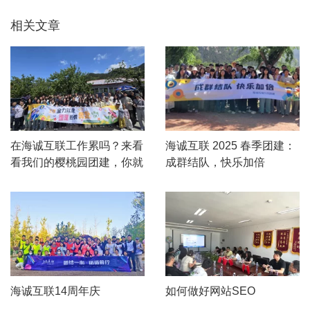
相关文章
在海诚互联工作累吗？来看
海诚互联 2025 春季团建：
看我们的樱桃园团建，你就
成群结队，快乐加倍
知道了！
海诚互联14周年庆
如何做好网站SEO