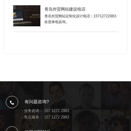
青岛外贸网站建设电话
青岛外贸网站定制化设计电话：15712722983.
欢迎来电咨询。
有问题咨询?
- 业务咨询：
157 1272 2983
- 售后服务：
157 1272 2983