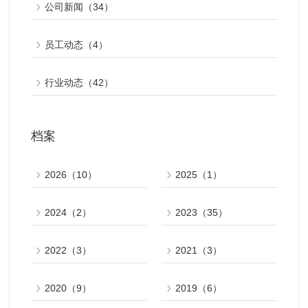
公司新闻（34）
员工动态（4）
行业动态（42）
档案
2026（10）
2025（1）
2024（2）
2023（35）
2022（3）
2021（3）
2020（9）
2019（6）