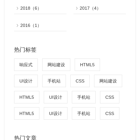
2018（6）
2017（4）
2016（1）
热门标签
响应式
网站建设
HTML5
UI设计
手机站
CSS
网站建设
HTML5
UI设计
手机站
CSS
HTML5
UI设计
手机站
CSS
热门文章