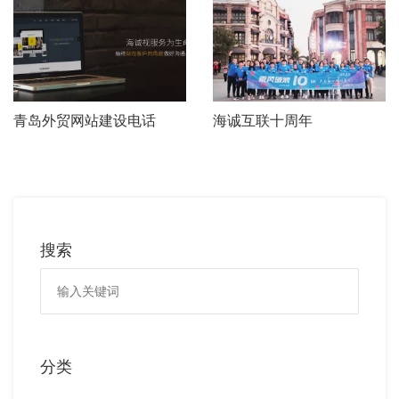
青岛外贸网站建设电话
海诚互联十周年
搜索
分类