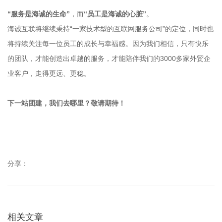
“服务是海诚的生命”
，而
“员工是海诚的心脏”
。
海诚互联将继续秉持“一家技术型的互联网服务公司”的定位，同时也
将持续关注每一位员工的成长与幸福感。因为我们相信，只有快乐
的团队，才能创造出卓越的服务，才能陪伴我们的3000多家外贸企
业客户，走得更远、更稳。
下一站团建，我们去哪里？敬请期待！
分享：
相关文章