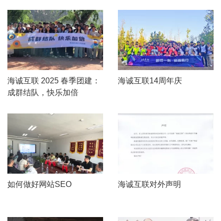
海诚互联 2025 春季团建：
海诚互联14周年庆
成群结队，快乐加倍
如何做好网站SEO
海诚互联对外声明