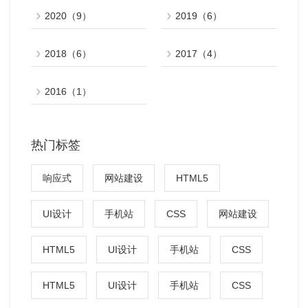
2020（9）
2019（6）
2018（6）
2017（4）
2016（1）
热门标签
响应式
网站建设
HTML5
UI设计
手机站
CSS
网站建设
HTML5
UI设计
手机站
CSS
HTML5
UI设计
手机站
CSS