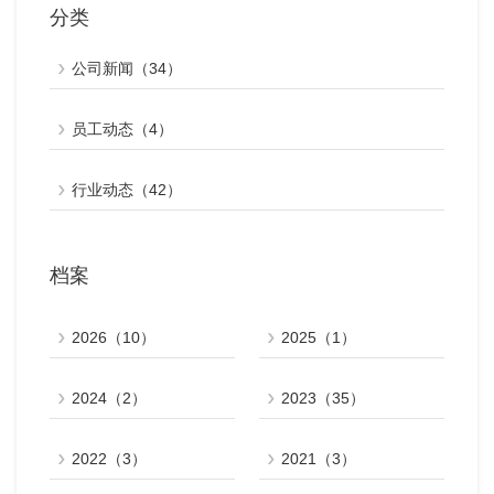
分类
公司新闻（34）
员工动态（4）
行业动态（42）
档案
2026（10）
2025（1）
2024（2）
2023（35）
2022（3）
2021（3）