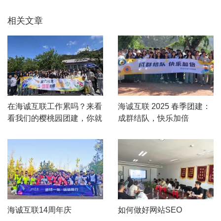
相关文章
在海诚互联工作累吗？来看
海诚互联 2025 春季团建：
看我们的樱桃园团建，你就
成群结队，快乐加倍
知道了！
海诚互联14周年庆
如何做好网站SEO