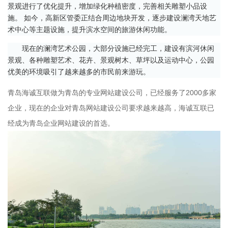
景观进行了优化提升，增加绿化种植密度，完善相关雕塑小品设
施。 如今，高新区管委正结合周边地块开发，逐步建设澜湾天地艺
术中心等主题设施，提升滨水空间的旅游休闲功能。
现在的澜湾艺术公园，大部分设施已经完工，建设有滨河休闲
景观、各种雕塑艺术、花卉、景观树木、草坪以及运动中心，公园
优美的环境吸引了越来越多的市民前来游玩。
青岛海诚互联做为青岛的专业网站建设公司，已经服务了2000多家
企业，现在的企业对青岛网站建设公司要求越来越高，海诚互联已
经成为青岛企业网站建设的首选。