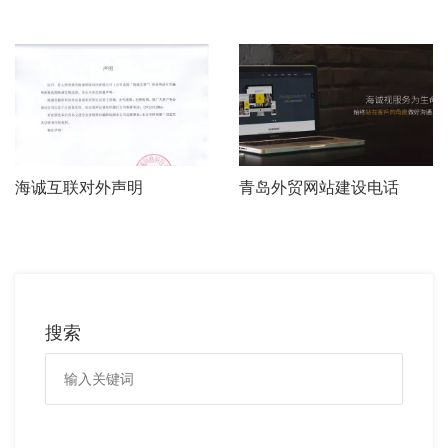
海诚互联对外声明
青岛外贸网站建设电话
搜索