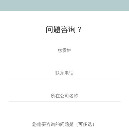
问题咨询？
您需要咨询的问题是（可多选）