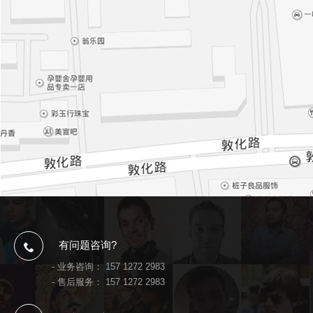
有问题咨询?
- 业务咨询：
157 1272 2983
- 售后服务：
157 1272 2983