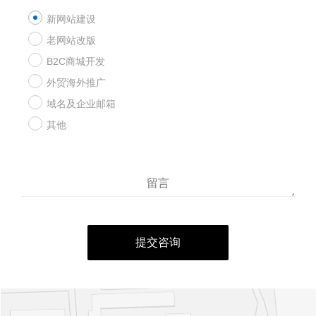
新网站建设
老网站改版
B2C商城开发
外贸海外推广
域名及企业邮箱
其他
提交咨询