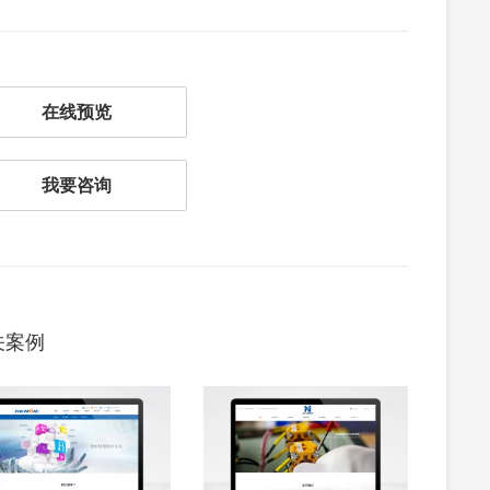
在线预览
我要咨询
关案例