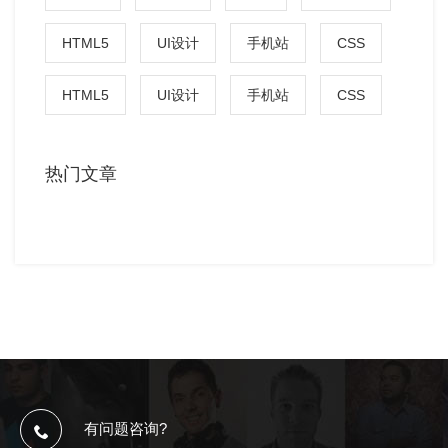
HTML5
UI设计
手机站
CSS
HTML5
UI设计
手机站
CSS
热门文章
有问题咨询?