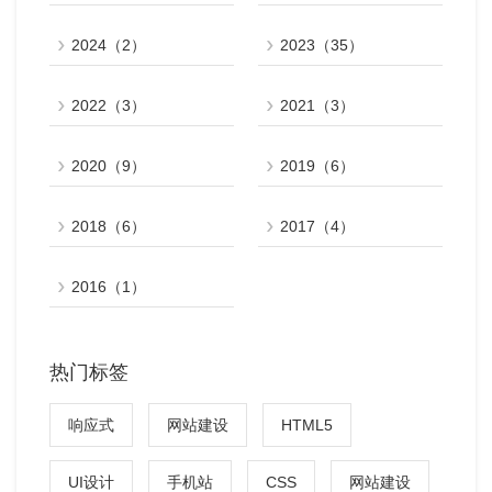
2024（2）
2023（35）
2022（3）
2021（3）
2020（9）
2019（6）
2018（6）
2017（4）
2016（1）
热门标签
响应式
网站建设
HTML5
UI设计
手机站
CSS
网站建设