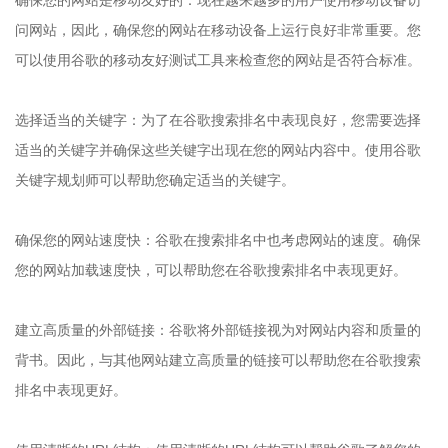
确保您的网站是移动友好的：现在越来越多的用户使用移动设备访
问网站，因此，确保您的网站在移动设备上运行良好非常重要。您
可以使用谷歌的移动友好测试工具来检查您的网站是否符合标准。
选择适当的关键字：为了在谷歌搜索排名中表现良好，您需要选择
适当的关键字并确保这些关键字出现在您的网站内容中。使用谷歌
关键字规划师可以帮助您确定适当的关键字。
确保您的网站速度快：谷歌在搜索排名中也考虑网站的速度。确保
您的网站加载速度快，可以帮助您在谷歌搜索排名中表现更好。
建立高质量的外部链接：谷歌将外部链接视为对网站内容和质量的
背书。因此，与其他网站建立高质量的链接可以帮助您在谷歌搜索
排名中表现更好。