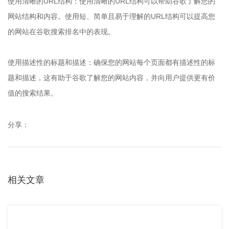
使用清晰的URL结构：使用清晰的URL结构可以帮助谷歌了解您的
网站结构和内容。使用短、简单且易于理解的URL结构可以提高您
的网站在谷歌搜索排名中的表现。
使用描述性的标题和描述：确保您的网站每个页面都有描述性的标
题和描述，这有助于谷歌了解您的网站内容，并向用户提供更有价
值的搜索结果。
分享：
相关文章