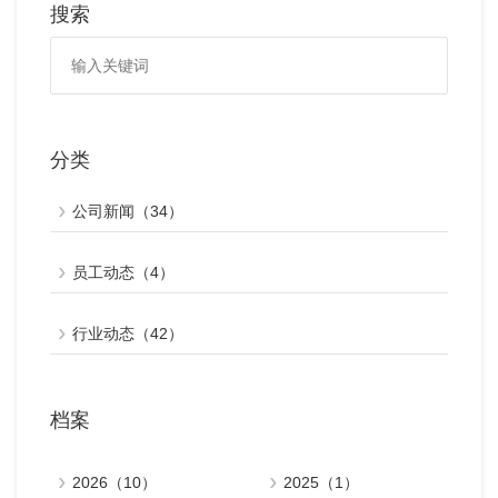
搜索
分类
公司新闻（34）
员工动态（4）
行业动态（42）
档案
2026（10）
2025（1）