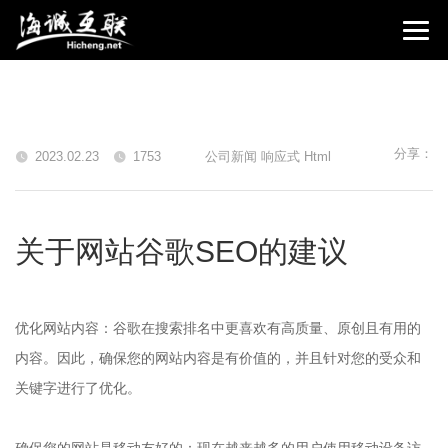
分享：
2023.02.23
1753
公司新闻 响应式 Html
关于网站谷歌SEO的建议
优化网站内容：谷歌在搜索排名中更喜欢有高质量、原创且有用的
内容。因此，确保您的网站内容是有价值的，并且针对您的受众和
关键字进行了优化。